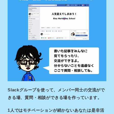
Slackグループを使って、メンバー同士の交流がで
きる場、質問・相談ができる場を作っています。
1人ではモチベーションが続かないあなたは是非活