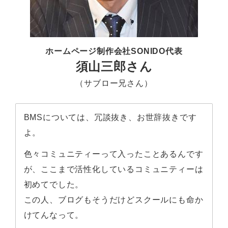
ホームページ制作会社SONIDO代表
須山三郎さん
（サブロー兄さん）
BMSについては、冗談抜き、お世辞抜きです
よ。
色々コミュニティーって入ったことあるんです
が、ここまで活性化しているコミュニティーは
初めてでした。
この人、ブログもそうだけどスクールにも命か
けてんなって。