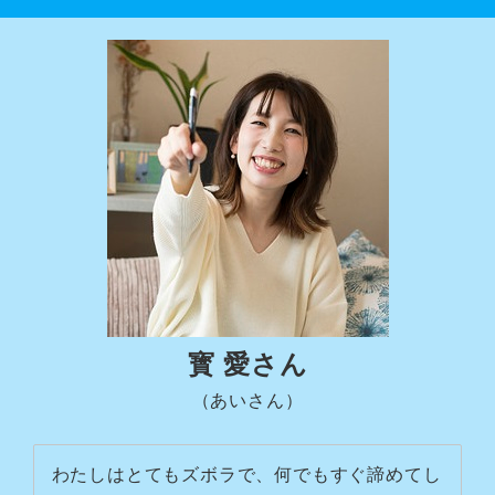
寳 愛さん
（あいさん）
わたしはとてもズボラで、何でもすぐ諦めてし