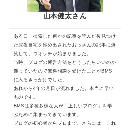
山本健太さん
ある日、検索した何かの記事を読んだ後見つけ
た深夜自宅を締め出されたおっさんの記事に爆
笑して、ウオッチが始まりました。
当時、ブログの運営方法をどうしたらいいのか
迷っていたので無料相談を受けたことがBMS
に入るきっかけでした。
あれから4年の月日が流れました。本当に早い
ものです。
BMSは多種多様な人が「正しいブログ」を学
ぶために集まってきています。
ブログの初心者からプロまで。さらには、これ