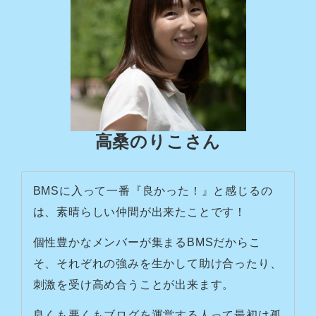
高桑のりこさん
BMSに入って一番『良かった！』と感じるの
は、素晴らしい仲間が出来たことです！
個性豊かなメンバーが集まるBMSだからこ
そ、それぞれの強みを生かして助け合ったり、
刺激を受け高め合うことが出来ます。
良くも悪くもブログを運営する人って最初は孤