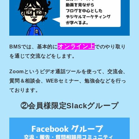
オンライン上
BMSでは、基本的に
でのやり取り
を通じて交流などをします。
Zoomというビデオ通話ツールを使って、交流会、
質問＆相談会、WEBセミナー、勉強会などを行っ
ております。
②会員様限定Slackグループ