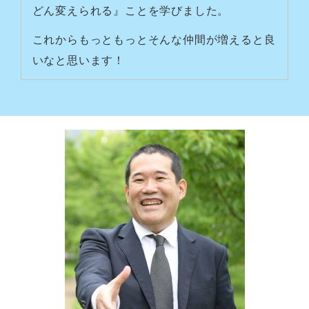
どん変えられる』ことを学びました。
これからもっともっとそんな仲間が増えると良
いなと思います！