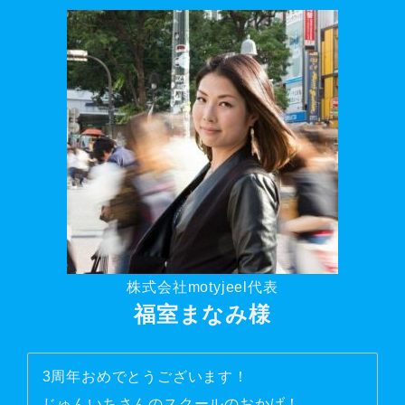
株式会社motyjeel代表
福室まなみ様
3周年おめでとうございます！
じゅんいちさんのスクールのおかげ！