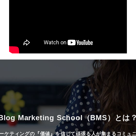
Blog Marketing School（BMS）とは
ーケティングの『価値』を信じて頑張る人が集まるコミュ