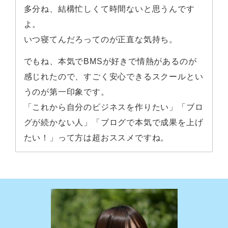
多分ね、結構忙しくて時間ないと思うんです
よ。
いつ寝てんだろってのが正直な気持ち。
でもね、本気でBMSが好きで情熱があるのが
感じれたので、すごく安心できるスクールとい
うのが第一印象です。
「これから自分のビジネスを作りたい」「ブロ
グが続かない人」「ブログで本気で成果を上げ
たい！」って方は超おススメですね。