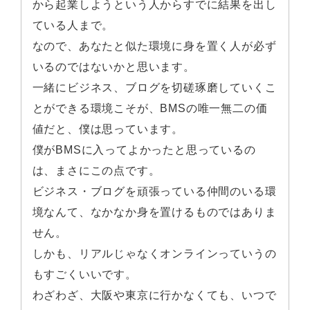
から起業しようという人からすでに結果を出し
ている人まで。
なので、あなたと似た環境に身を置く人が必ず
いるのではないかと思います。
一緒にビジネス、ブログを切磋琢磨していくこ
とができる環境こそが、BMSの唯一無二の価
値だと、僕は思っています。
僕がBMSに入ってよかったと思っているの
は、まさにこの点です。
ビジネス・ブログを頑張っている仲間のいる環
境なんて、なかなか身を置けるものではありま
せん。
しかも、リアルじゃなくオンラインっていうの
もすごくいいです。
わざわざ、大阪や東京に行かなくても、いつで