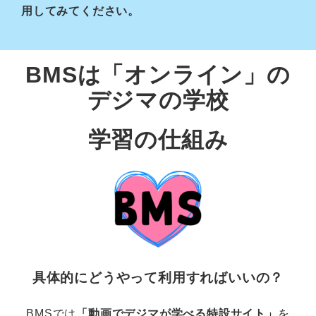
用してみてください。
BMSは「オンライン」の
デジマの学校
学習の仕組み
具体的にどうやって利用すればいいの？
BMSでは
「動画でデジマが学べる特設サイト」
を