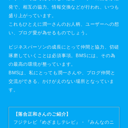
発で、相互の協力、情報交換などが行われ、いつも
盛り上がっています。
これもひとえに潤一さんのお人柄、ユーザーへの想
い、ブログ愛が為せるものでしょう。
ビジネスパーソンの成長にとって仲間と協力、切磋
琢磨していくことは必須事項。BMSには、その為
の最高の環境が整っています。
BMSは、私にとっても潤一さんや、ブログ仲間と
交流ができる、かけがえのない場所となっていま
す。
【落合正和さんのご紹介】
フジテレビ『めざましテレビ』・『みんなのニ