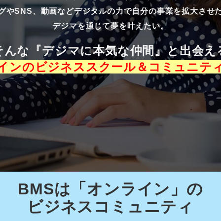
グやSNS、動画などデジタルの力で自分の事業を拡大させ
デジマを通じて夢を叶えたい。
そんな『デジマに本気な仲間』と出会え
インのビジネススクール＆コミュニテ
BMSは「オンライン」の
ビジネスコミュニティ