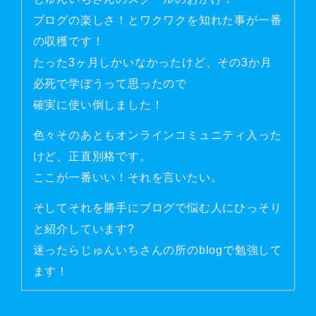
ブログの楽しさ！とワクワクを知れた事が一番
の収穫です！
たった3ヶ月しかいなかったけど、その3か月
必死で学ぼうって思ったので
確実に使い倒しました！
色々そのあともオンラインコミュニティ入った
けど、正直別格です。
ここが一番いい！それを言いたい。
そしてそれを勝手にブログで悩む人にひっそり
と紹介しています?
迷ったらじゅんいちさんの所のblogで勉強して
ます！