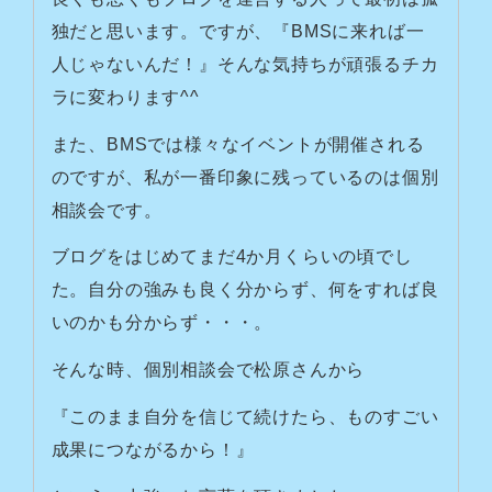
独だと思います。ですが、『BMSに来れば一
人じゃないんだ！』そんな気持ちが頑張るチカ
ラに変わります^^
また、BMSでは様々なイベントが開催される
のですが、私が一番印象に残っているのは個別
相談会です。
ブログをはじめてまだ4か月くらいの頃でし
た。
自分の強みも良く分からず、何をすれば良
いのかも分からず・・・。
そんな時、個別相談会で松原さんから
『このまま自分を信じて続けたら、ものすごい
成果につながるから！』