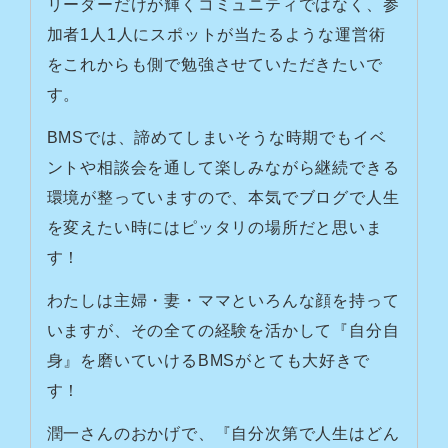
リーダーだけが輝くコミュニティではなく、参
加者1人1人にスポットが当たるような運営術
をこれからも側で勉強させていただきたいで
す。
BMSでは、諦めてしまいそうな時期でもイベ
ントや相談会を通して楽しみながら継続できる
環境が整っていますので、本気でブログで人生
を変えたい時にはピッタリの場所だと思いま
す！
わたしは主婦・妻・ママといろんな顔を持って
いますが、その全ての経験を活かして『自分自
身』を磨いていけるBMSがとても大好きで
す！
潤一さんのおかげで、『自分次第で人生はどん