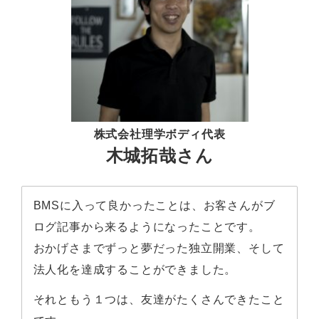
株式会社理学ボディ代表
木城拓哉さん
BMSに入って良かったことは、お客さんがブ
ログ記事から来るようになったことです。
おかげさまでずっと夢だった独立開業、そして
法人化を達成することができました。
それともう１つは、友達がたくさんできたこと