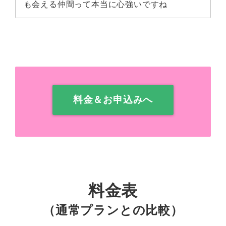
も会える仲間って本当に心強いですね
料金＆お申込みへ
料金表
（通常プランとの比較）