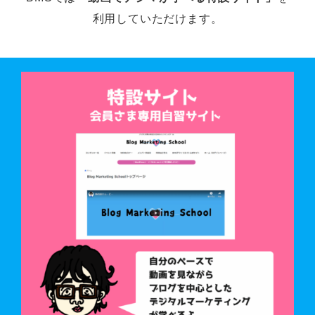
利用していただけます。