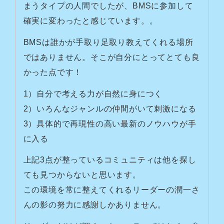
まうタイプの人間でしたが、BMSに参加して
確実に変わったと感じています。。
BMSは誰かが手取り足取り教えてくれる場所
ではありません。そこが自分にとってとても良
かった点です！
1）自分で考える力が自然に身につく
2）いろんなジャンルの仲間がいて刺激になる
3）具体的で再現性の高い最新のノウハウが手
に入る
上記3点が整っているコミュニティは他を探し
ても見つからないと思います。
この環境を常に整えてくれるリーダーの潤一さ
んの影の努力に感謝しかありません。