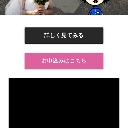
詳しく見てみる
お申込みはこちら