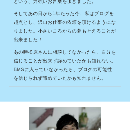
という、力強いお言葉を頂きました。
そしてあの日から1年たった今、私はブログを
起点とし、沢山お仕事の依頼を頂けるようにな
りました。小さいころからの夢も叶えることが
出来ました！
あの時松原さんに相談してなかったら、自分を
信じることが出来ず諦めていたかも知れない。
BMSに入っていなかったら、ブログの可能性
を信じられず諦めていたかも知れません。