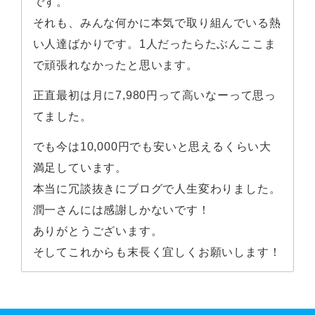
です。
それも、みんな何かに本気で取り組んでいる熱
い人達ばかりです。1人だったらたぶんここま
で頑張れなかったと思います。
正直最初は月に7,980円って高いなーって思っ
てました。
でも今は10,000円でも安いと思えるくらい大
満足しています。
本当に冗談抜きにブログで人生変わりました。
潤一さんには感謝しかないです！
ありがとうございます。
そしてこれからも末長く宜しくお願いします！