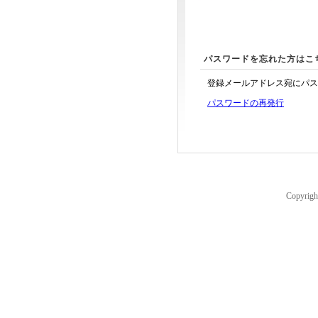
パスワードを忘れた方はこ
登録メールアドレス宛にパス
パスワードの再発行
Copyrig