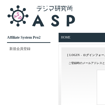
Affiliate System Pro2
HOME
新規会員登録
[ LOGIN - ログインフォー
ご登録時のメールアドレスと