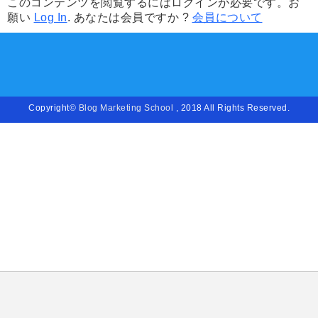
このコンテンツを閲覧するにはログインが必要です。お
願い
Log In
. あなたは会員ですか ?
会員について
Copyright©
Blog Marketing School
, 2018 All Rights Reserved.