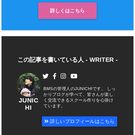
詳しくはこちら
この記事を書いている人 -
WRITER
-
BMSの管理人のJUNICHIです。 しっ
かりブログが学べて、皆さんが楽し
JUNIC
く交流できるスクール作りを心掛け
ています。
HI
詳しいプロフィールはこちら