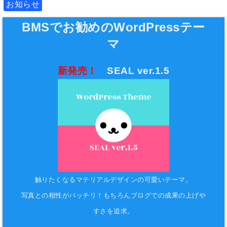
お知らせ
BMSでお勧めのWordPressテー
マ
新発売！
SEAL ver.1.5
触りたくなるマテリアルデザインの可愛いテーマ。
写真との相性がバッチリ！もちろんブログでの成果の上げや
すさを追求。