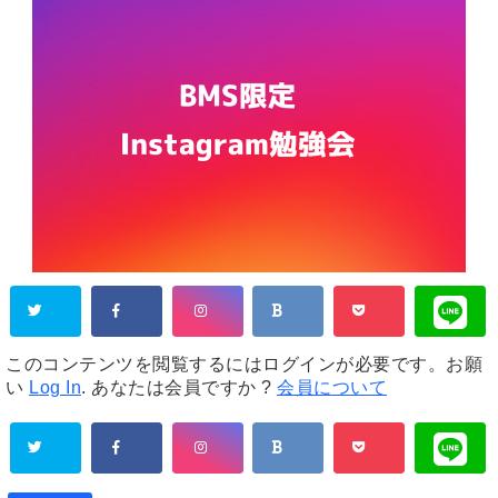
このコンテンツを閲覧するにはログインが必要です。お願
い
Log In
. あなたは会員ですか ?
会員について