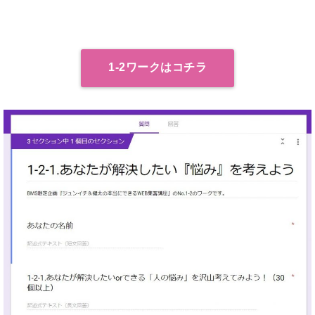
1-2ワークはコチラ