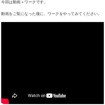
今回は動画＋ワークです。
動画をご覧になった後に、ワークをやってみてください。