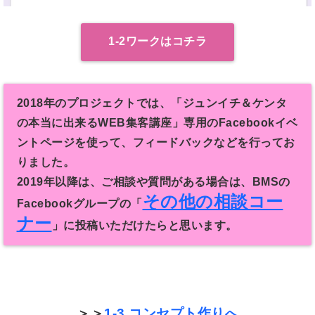
1-2ワークはコチラ
2018年のプロジェクトでは、「ジュンイチ＆ケンタ
の本当に出来るWEB集客講座」専用のFacebookイベ
ントページを使って、フィードバックなどを行ってお
りました。
2019年以降は、ご相談や質問がある場合は、BMSの
その他の相談コー
Facebookグループの「
ナー
」に投稿いただけたらと思います。
＞＞
1-3.コンセプト作りへ