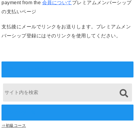
payment from the
会員について
プレミアムメンバーシップ
の支払いページ
支払後にメールでリンクをお送りします。プレミアムメン
バーシップ登録にはそのリンクを使用してください。
会員サイト内を検索ッ！
コンテンツ一覧
⇒初級コース