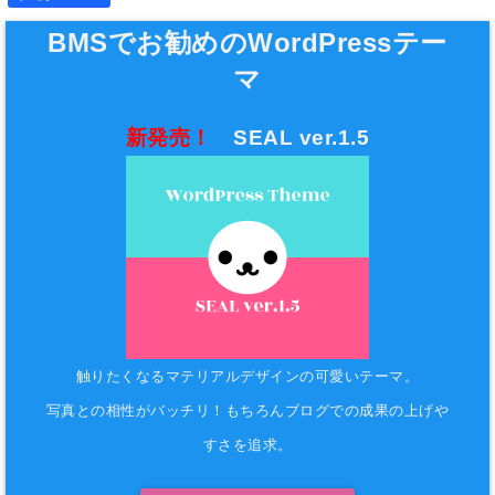
BMSでお勧めのWordPressテー
マ
新発売！
SEAL ver.1.5
触りたくなるマテリアルデザインの可愛いテーマ。
写真との相性がバッチリ！もちろんブログでの成果の上げや
すさを追求。