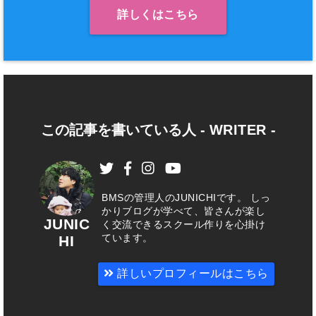
詳しくはこちら
この記事を書いている人 -
WRITER
-
BMSの管理人のJUNICHIです。 しっ
かりブログが学べて、皆さんが楽し
JUNIC
く交流できるスクール作りを心掛け
ています。
HI
詳しいプロフィールはこちら