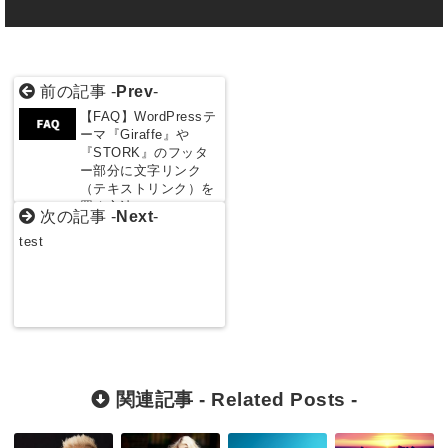
前の記事 -
Prev
-
【FAQ】WordPressテ
ーマ『Giraffe』や
『STORK』のフッタ
ー部分に文字リンク
（テキストリンク）を
置く方法
次の記事 -
Next
-
test
関連記事 -
Related Posts
-