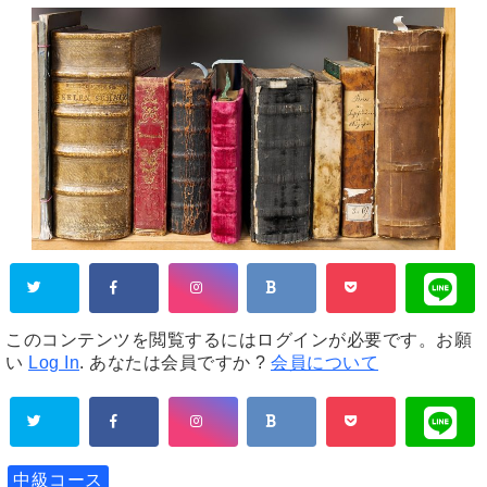
このコンテンツを閲覧するにはログインが必要です。お願
い
Log In
. あなたは会員ですか ?
会員について
中級コース