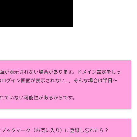
面が表示されない場合があります。ドメイン設定をしっ
ssのログイン画面が表示されない…。そんな場合は
半日～
れていない可能性があるからです。
画面をブックマーク（お気に入り）に登録し忘れたら？