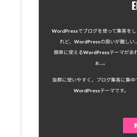
E
WordPressでブログを使って集客を
れど、WordPressの扱いが難しい
簡単に使えるWordPressテーマがあ
ぁ…。
抜群に使いやすく、ブログ集客に集中
WordPressテーマです。