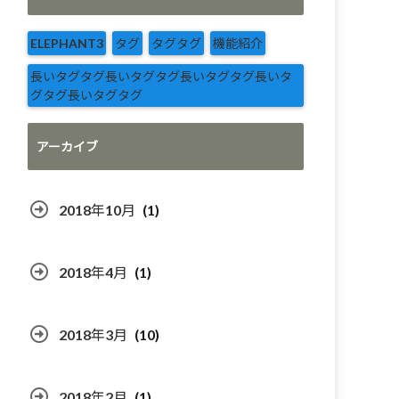
ELEPHANT3
タグ
タグタグ
機能紹介
長いタグタグ長いタグタグ長いタグタグ長いタ
グタグ長いタグタグ
アーカイブ
2018年10月
(1)
2018年4月
(1)
2018年3月
(10)
2018年2月
(1)