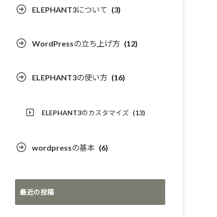
ELEPHANT3について
(3)
WordPressの立ち上げ方
(12)
ELEPHANT3の使い方
(16)
ELEPHANT3のカスタマイズ
(13)
wordpressの基本
(6)
最近の投稿