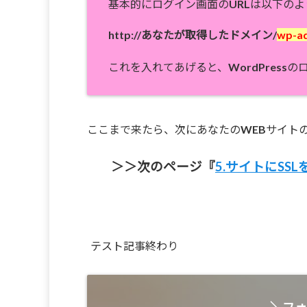
基本的にログイン画面のURLは以下の
http://あなたが取得したドメイン/
wp-a
これを入れてあげると、WordPress
ここまで来たら、次にあなたのWEBサイト
＞＞次のページ『
5.サイトにSS
テスト記事終わり