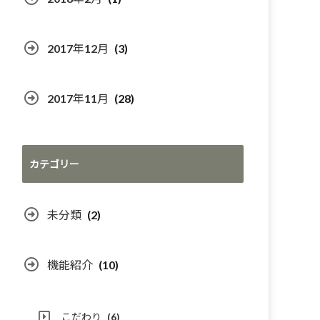
2017年12月
(3)
2017年11月
(28)
カテゴリー
未分類
(2)
機能紹介
(10)
こだわり
(6)