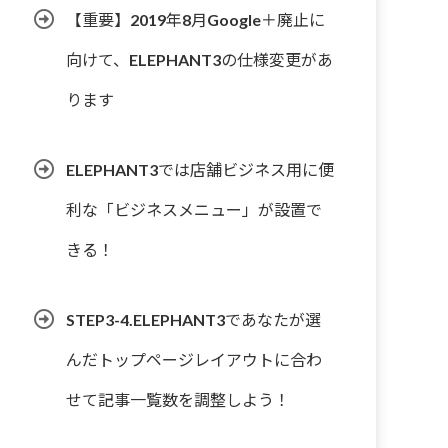
【重要】2019年8月Google＋廃止に
向けて、ELEPHANT3の仕様変更があ
ります
ELEPHANT3では店舗ビジネス用に便
利な「ビジネスメニュー」が設置で
きる！
STEP3-4.ELEPHANT3であなたが選
んだトップページレイアウトに合わ
せて記事一覧数を調整しよう！