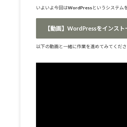
いよいよ今回はWordPressというシス
【動画】WordPressをインス
以下の動画と一緒に作業を進めてみてくださ