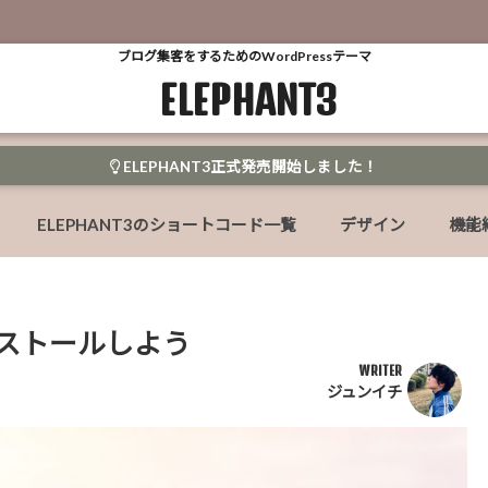
ブログ集客をするためのWordPressテーマ
ELEPHANT3
ELEPHANT3正式発売開始しました！
ELEPHANT3のショートコード一覧
デザイン
機能
をインストールしよう
WRITER
ジュンイチ