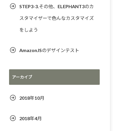
STEP3-3.その他、ELEPHANT3のカ
スタマイザーで色んなカスタマイズ
をしよう
AmazonJSのデザインテスト
アーカイブ
2018年10月
2018年4月