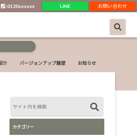
:0120xxxxxx
LINE
お問い合わせ
紹介
バージョンアップ履歴
お知らせ
カテゴリー