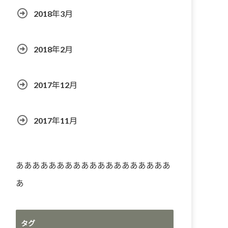
2018年3月
2018年2月
2017年12月
2017年11月
あああああああああああああああああああ
あ
タグ