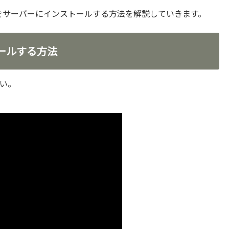
テムをサーバーにインストールする方法を解説していきます。
トールする方法
い。