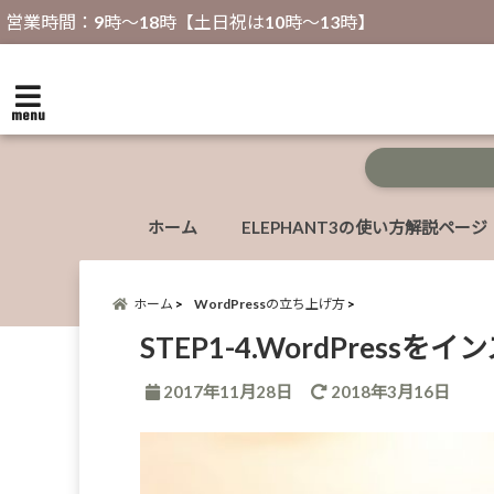
営業時間：9時～18時【土日祝は10時～13時】
menu
ホーム
ELEPHANT3の使い方解説ページ
ホーム
WordPressの立ち上げ方
STEP1-4.WordPress
2017年11月28日
2018年3月16日