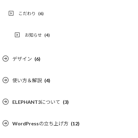
こだわり
(6)
お知らせ
(4)
デザイン
(6)
使い方＆解説
(4)
ELEPHANT3について
(3)
WordPressの立ち上げ方
(12)