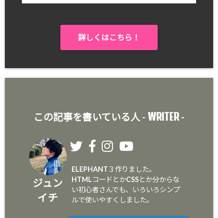
詳しくはこちら！
WRITER
この記事を書いている人 -
-
ELEPHANT３作りました。
HTMLコードとかCSSとか分からな
ジュン
い初心者さんでも、いろいろシンプ
イチ
ルで使いやすくしました。