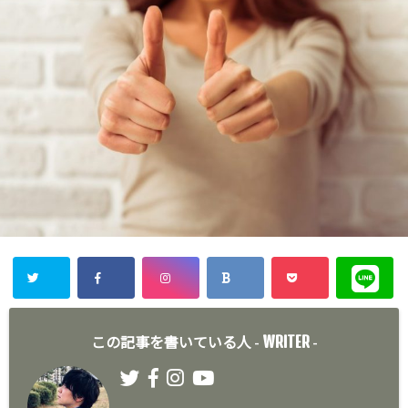
WRITER
この記事を書いている人 -
-