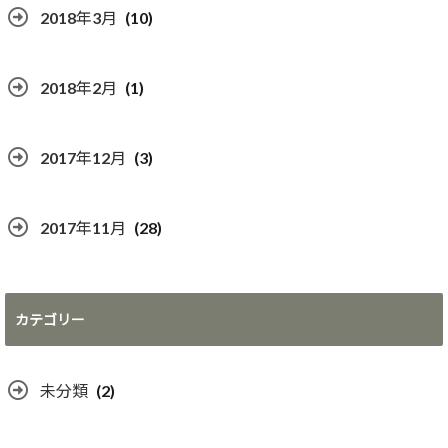
2018年3月
(10)
2018年2月
(1)
2017年12月
(3)
2017年11月
(28)
カテゴリー
未分類
(2)