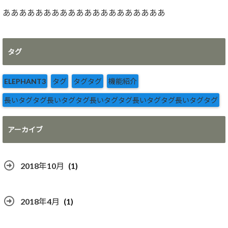
ああああああああああああああああああああ
タグ
ELEPHANT3
タグ
タグタグ
機能紹介
長いタグタグ長いタグタグ長いタグタグ長いタグタグ長いタグタグ
アーカイブ
2018年10月
(1)
2018年4月
(1)