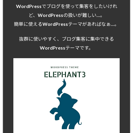
WordPressでブログを使って集客をしたいけれ
ど、WordPressの扱いが難しい…。
簡単に使えるWordPressテーマがあればなぁ…。
抜群に使いやすく、ブログ集客に集中できる
WordPressテーマです。