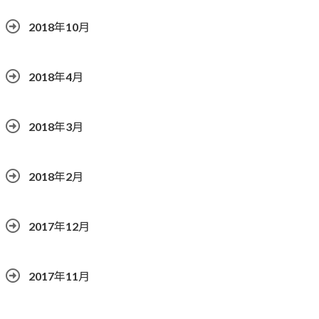
2018年10月
2018年4月
2018年3月
2018年2月
2017年12月
2017年11月