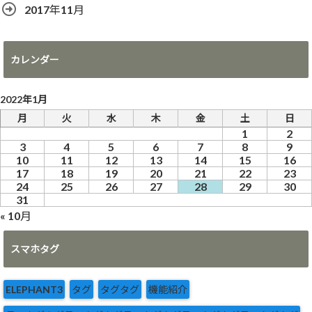
2017年11月
カレンダー
2022年1月
月
火
水
木
金
土
日
1
2
3
4
5
6
7
8
9
10
11
12
13
14
15
16
17
18
19
20
21
22
23
24
25
26
27
28
29
30
31
« 10月
スマホタグ
ELEPHANT3
タグ
タグタグ
機能紹介