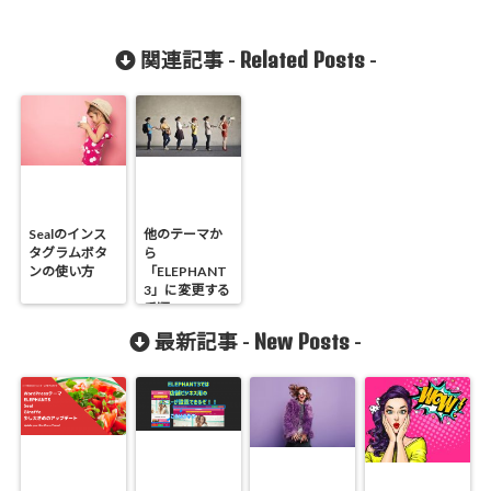
Related Posts
関連記事 -
-
Sealのインス
他のテーマか
タグラムボタ
ら
ンの使い方
「ELEPHANT
3」に変更する
手順
New Posts
最新記事 -
-