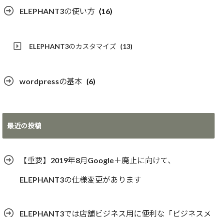
ELEPHANT3の使い方
(16)
ELEPHANT3のカスタマイズ
(13)
wordpressの基本
(6)
最近の投稿
【重要】2019年8月Google＋廃止に向けて、
ELEPHANT3の仕様変更があります
ELEPHANT3では店舗ビジネス用に便利な「ビジネスメ