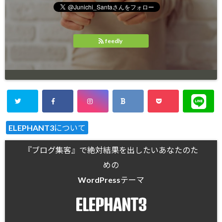
feedly
ELEPHANT3について
『ブログ集客』で絶対結果を出したいあなたのた
めの
WordPressテーマ
ELEPHANT3