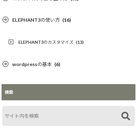
ELEPHANT3の使い方
(16)
ELEPHANT3のカスタマイズ
(13)
wordpressの基本
(6)
検索