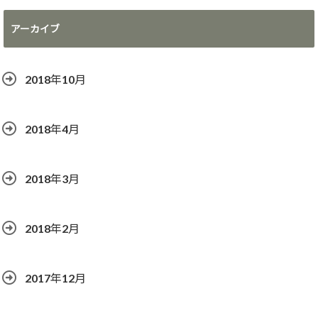
アーカイブ
2018年10月
2018年4月
2018年3月
2018年2月
2017年12月