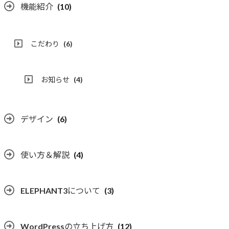
機能紹介
(10)
こだわり
(6)
お知らせ
(4)
デザイン
(6)
使い方＆解説
(4)
ELEPHANT3について
(3)
WordPressの立ち上げ方
(12)