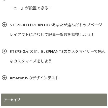
ニュー」が設置できる！
STEP3-4.ELEPHANT3であなたが選んだトップページ
レイアウトに合わせて記事一覧数を調整しよう！
STEP3-3.その他、ELEPHANT3のカスタマイザーで色ん
なカスタマイズをしよう
AmazonJSのデザインテスト
アーカイブ