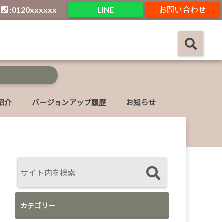
:0120xxxxxx
LINE
お問い合わせ
紹介
バージョンアップ履歴
お知らせ
カテゴリー