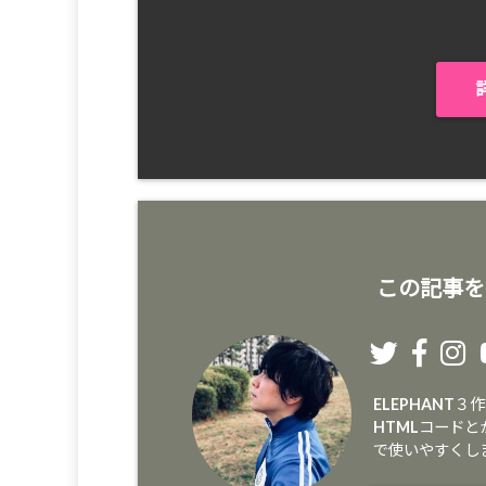
この記事を
ELEPHANT
HTMLコード
で使いやすくし