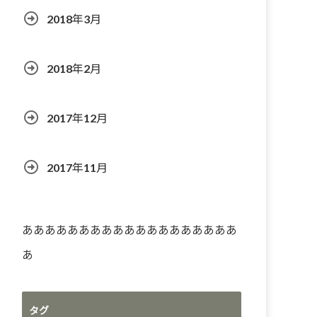
2018年3月
2018年2月
2017年12月
2017年11月
あああああああああああああああああああ
あ
タグ