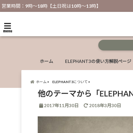
営業時間：9時～18時【土日祝は10時～13時】
menu
ホーム
ELEPHANT3の使い方解説ページ
ホーム
ELEPHANT3について
他のテーマから「ELEPHA
2017年11月30日
2018年3月30日