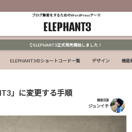
ブログ集客をするためのWordPressテーマ
ELEPHANT3
ELEPHANT3正式発売開始しました！
ELEPHANT3のショートコード一覧
デザイン
機能
NT3」に変更する手順
WRITER
ジュンイチ