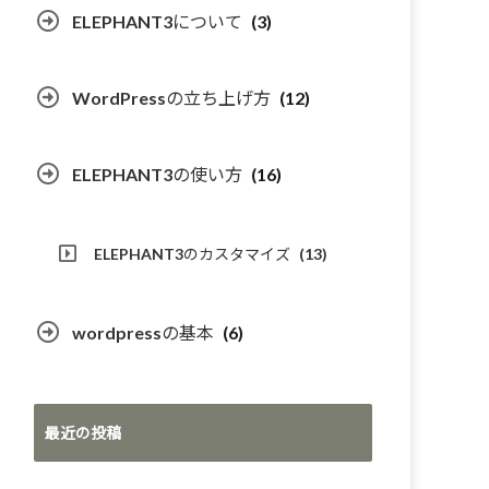
ELEPHANT3について
(3)
WordPressの立ち上げ方
(12)
ELEPHANT3の使い方
(16)
ELEPHANT3のカスタマイズ
(13)
wordpressの基本
(6)
最近の投稿