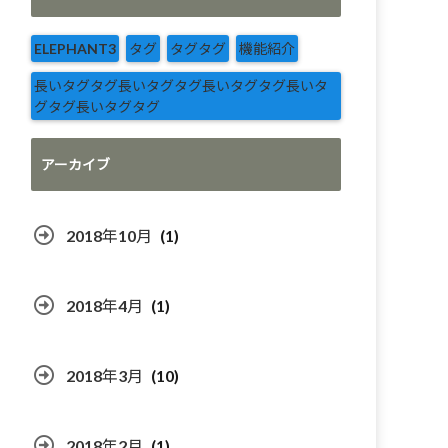
ELEPHANT3
タグ
タグタグ
機能紹介
長いタグタグ長いタグタグ長いタグタグ長いタ
グタグ長いタグタグ
アーカイブ
2018年10月
(1)
2018年4月
(1)
2018年3月
(10)
2018年2月
(1)