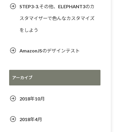
STEP3-3.その他、ELEPHANT3のカ
スタマイザーで色んなカスタマイズ
をしよう
AmazonJSのデザインテスト
アーカイブ
2018年10月
2018年4月