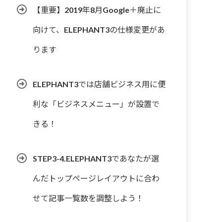
【重要】2019年8月Google＋廃止に
向けて、ELEPHANT3の仕様変更があ
ります
ELEPHANT3では店舗ビジネス用に便
利な「ビジネスメニュー」が設置で
きる！
STEP3-4.ELEPHANT3であなたが選
んだトップページレイアウトに合わ
せて記事一覧数を調整しよう！