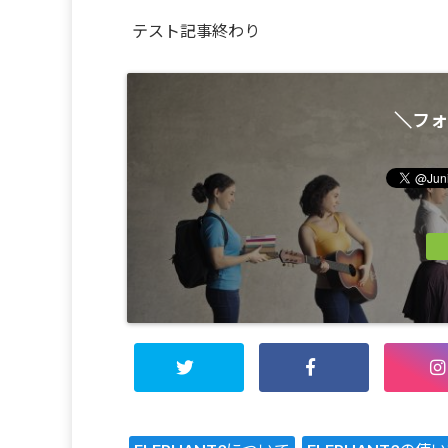
テスト記事終わり
＼フォ