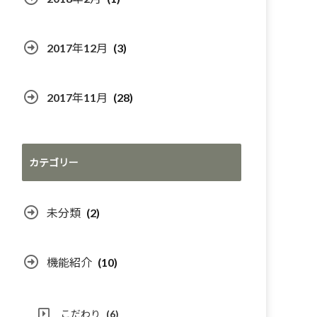
2017年12月
(3)
2017年11月
(28)
カテゴリー
未分類
(2)
機能紹介
(10)
こだわり
(6)